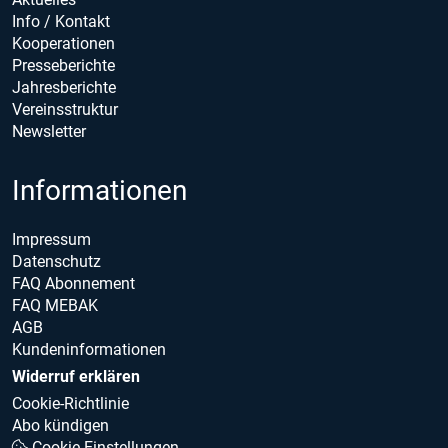
Info / Kontakt
Kooperationen
Presseberichte
Jahresberichte
Vereinsstruktur
Newsletter
Informationen
Impressum
Datenschutz
FAQ Abonnement
FAQ MEBAK
AGB
Kundeninformationen
Widerruf erklären
Cookie-Richtlinie
Abo kündigen
Cookie Einstellungen