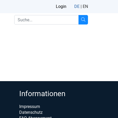
Login
DE
|
EN
Informationen
Impressum
Datenschutz