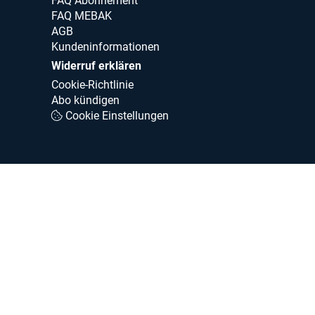
FAQ Abonnement
FAQ MEBAK
AGB
Kundeninformationen
Widerruf erklären
Cookie-Richtlinie
Abo kündigen
Cookie Einstellungen