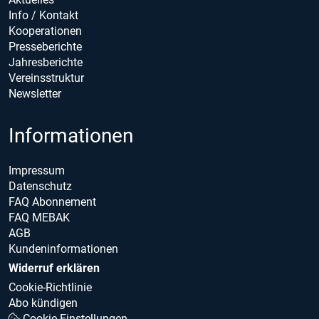
Info / Kontakt
Kooperationen
Presseberichte
Jahresberichte
Vereinsstruktur
Newsletter
Informationen
Impressum
Datenschutz
FAQ Abonnement
FAQ MEBAK
AGB
Kundeninformationen
Widerruf erklären
Cookie-Richtlinie
Abo kündigen
Cookie Einstellungen