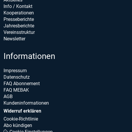
Info / Kontakt
Kooperationen
Presseberichte
Jahresberichte
Vereinsstruktur
Newsletter
Informationen
Impressum
Datenschutz
FAQ Abonnement
FAQ MEBAK
AGB
Kundeninformationen
Widerruf erklären
Cookie-Richtlinie
Abo kündigen
Cookie Einstellungen