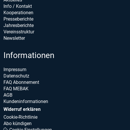
Info / Kontakt
Kooperationen
Presseberichte
Jahresberichte
Vereinsstruktur
Newsletter
Informationen
Impressum
Datenschutz
FAQ Abonnement
FAQ MEBAK
AGB
Kundeninformationen
Widerruf erklären
Cookie-Richtlinie
Abo kündigen
Cookie Einstellungen