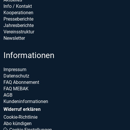
Info / Kontakt
Kooperationen
Presseberichte
Jahresberichte
Vereinsstruktur
Newsletter
Informationen
Impressum
Datenschutz
FAQ Abonnement
FAQ MEBAK
AGB
Kundeninformationen
Widerruf erklären
Cookie-Richtlinie
Abo kündigen
Cookie Einstellungen